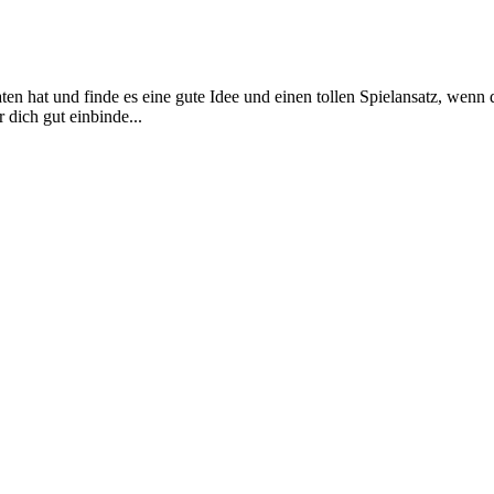
aten hat und finde es eine gute Idee und einen tollen Spielansatz, wen
r dich gut einbinde...