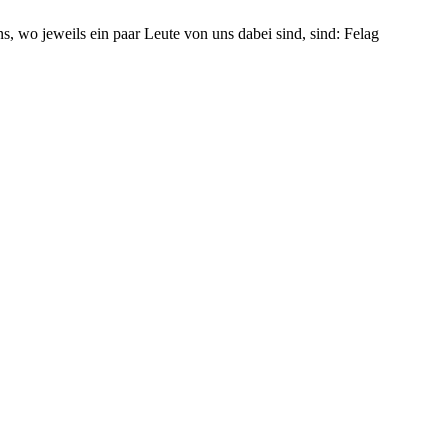
, wo jeweils ein paar Leute von uns dabei sind, sind: Felag