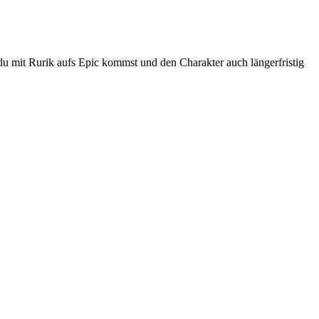
n du mit Rurik aufs Epic kommst und den Charakter auch längerfristig