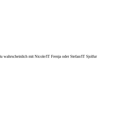
 wahrscheinlich mit Nicole/IT Frenja oder Stefan/IT Sjolfur