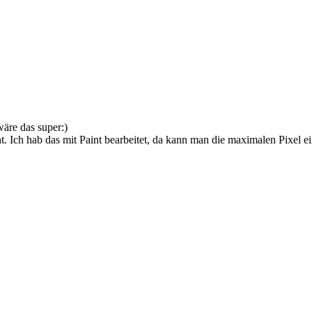
wäre das super:)
t. Ich hab das mit Paint bearbeitet, da kann man die maximalen Pixel ei