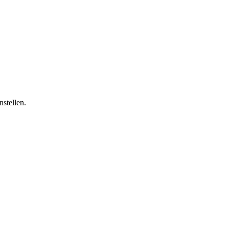
nstellen.