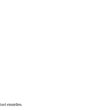
xel einstellen.