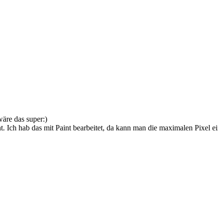
wäre das super:)
t. Ich hab das mit Paint bearbeitet, da kann man die maximalen Pixel ei