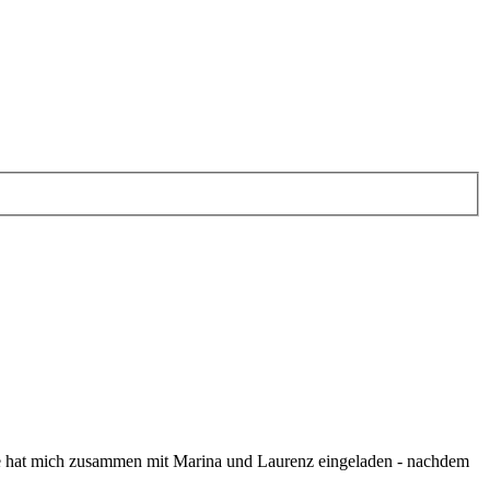
nne hat mich zusammen mit Marina und Laurenz eingeladen - nachdem