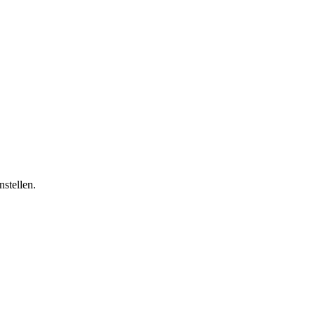
nstellen.