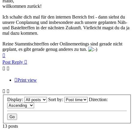
Hallo,
willkommen zurück!
Ich schalte dich mal für den internen Bereich frei - dann siehst du
unsere Conplanung und insbesondere auch unsere geplanten Näh-
und Basteltreffen in der nächsten Zukunft. Vielleicht magst du da ja
mal dazu kommen.
Reine Stammtischtreffen oder Onlinemeetings sind gerade nicht
geplant, es gibt gerade genug anderes zu tun.
Top
Post Reply
Print view
Display:
Sort by:
Direction:
13 posts