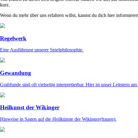
kurz.
Wenn du mehr über uns erfahren willst, kannst du dich hier informiere
Regelwerk
Eine Ausführung unserer Spielphilosophie.
Gewandung
Grabfunde sind oft vielseitig interpretierbar. Hier ist unser Leitstern 
Heilkunst der Wikinger
Hinweise in Sagen auf die Heilkünste der Wikinger(frauen).